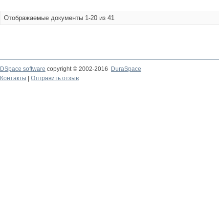
Отображаемые документы 1-20 из 41
DSpace software
copyright © 2002-2016
DuraSpace
Контакты
|
Отправить отзыв