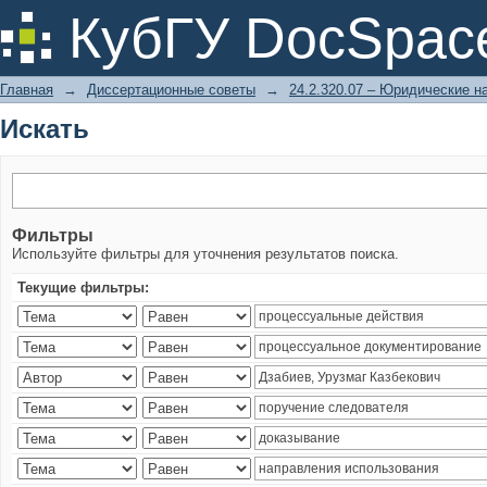
Искать
КубГУ DocSpac
Главная
→
Диссертационные советы
→
24.2.320.07 – Юридические н
Искать
Фильтры
Используйте фильтры для уточнения результатов поиска.
Текущие фильтры: