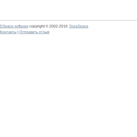
DSpace software
copyright © 2002-2016
DuraSpace
Контакты
|
Отправить отзыв