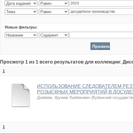
Новые фильтры:
Просмотр 1 из 1 всего результатов для коллекции: Ди
1
ИСПОЛЬЗОВАНИЕ СЛЕДОВАТЕЛЕМ РЕЗ
РОЗЫСКНЫХ МЕРОПРИЯТИЙ В ДОСУДЕ
Дзабиев, Урузмаг Казбекович
(
Кубанский государств
1