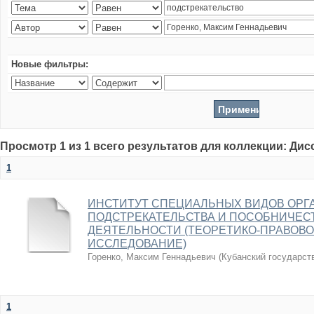
Новые фильтры:
Просмотр 1 из 1 всего результатов для коллекции: Ди
1
ИНСТИТУТ СПЕЦИАЛЬНЫХ ВИДОВ ОРГ
ПОДСТРЕКАТЕЛЬСТВА И ПОСОБНИЧЕС
ДЕЯТЕЛЬНОСТИ (ТЕОРЕТИКО-ПРАВОВО
ИССЛЕДОВАНИЕ)
Горенко, Максим Геннадьевич
(
Кубанский государст
1