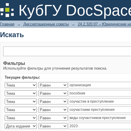
Искать
КубГУ DocSpac
Главная
→
Диссертационные советы
→
24.2.320.07 – Юридические н
Искать
Фильтры
Используйте фильтры для уточнения результатов поиска.
Текущие фильтры: