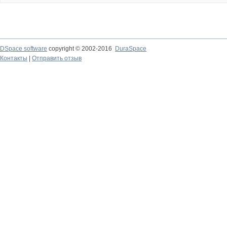
DSpace software
copyright © 2002-2016
DuraSpace
Контакты
|
Отправить отзыв