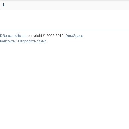
1
DSpace software
copyright © 2002-2016
DuraSpace
Контакты
|
Отправить отзыв