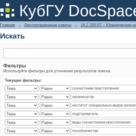
Искать
КубГУ DocSpac
Главная
→
Диссертационные советы
→
24.2.320.07 – Юридические н
Искать
Фильтры
Используйте фильтры для уточнения результатов поиска.
Текущие фильтры: