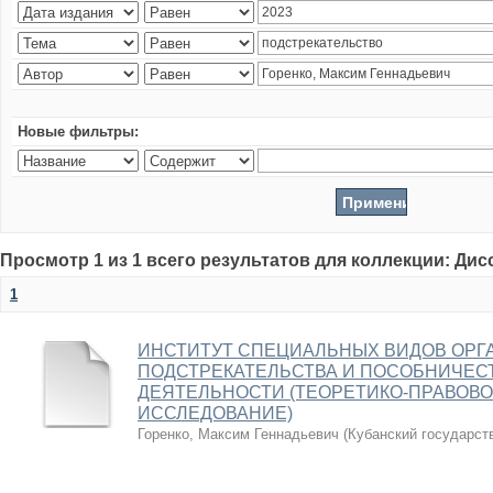
Новые фильтры:
Просмотр 1 из 1 всего результатов для коллекции: Ди
1
ИНСТИТУТ СПЕЦИАЛЬНЫХ ВИДОВ ОРГ
ПОДСТРЕКАТЕЛЬСТВА И ПОСОБНИЧЕС
ДЕЯТЕЛЬНОСТИ (ТЕОРЕТИКО-ПРАВОВО
ИССЛЕДОВАНИЕ)
Горенко, Максим Геннадьевич
(
Кубанский государст