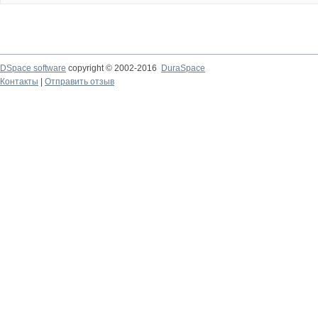
DSpace software
copyright © 2002-2016
DuraSpace
Контакты
|
Отправить отзыв