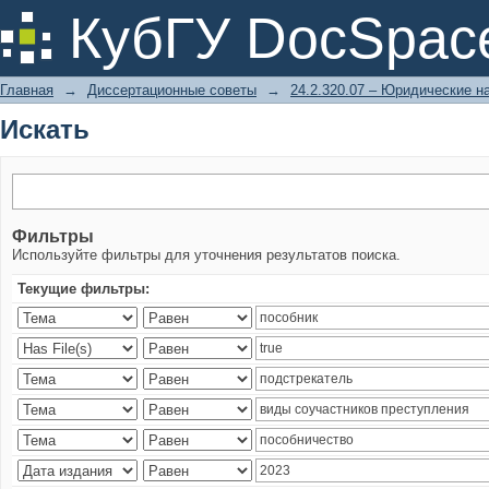
Искать
КубГУ DocSpac
Главная
→
Диссертационные советы
→
24.2.320.07 – Юридические н
Искать
Фильтры
Используйте фильтры для уточнения результатов поиска.
Текущие фильтры: