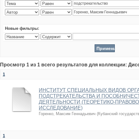
Новые фильтры:
Просмотр 1 из 1 всего результатов для коллекции: Ди
1
ИНСТИТУТ СПЕЦИАЛЬНЫХ ВИДОВ ОРГ
ПОДСТРЕКАТЕЛЬСТВА И ПОСОБНИЧЕС
ДЕЯТЕЛЬНОСТИ (ТЕОРЕТИКО-ПРАВОВО
ИССЛЕДОВАНИЕ)
Горенко, Максим Геннадьевич
(
Кубанский государст
1