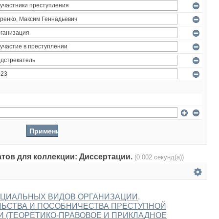
атов для коллекции: Диссертации.
(0.002 секунд(а))
ЕЦИАЛЬНЫХ ВИДОВ ОРГАНИЗАЦИИ,
ЛЬСТВА И ПОСОБНИЧЕСТВА ПРЕСТУПНОЙ
 (ТЕОРЕТИКО-ПРАВОВОЕ И ПРИКЛАДНОЕ