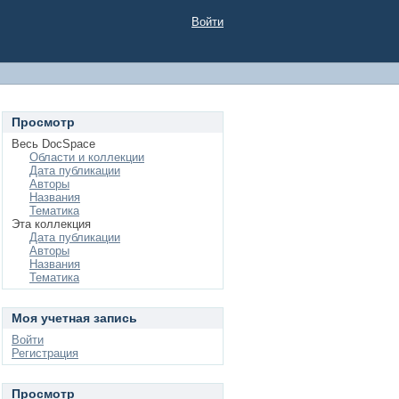
Войти
Просмотр
Весь DocSpace
Области и коллекции
Дата публикации
Авторы
Названия
Тематика
Эта коллекция
Дата публикации
Авторы
Названия
Тематика
Моя учетная запись
Войти
Регистрация
Просмотр