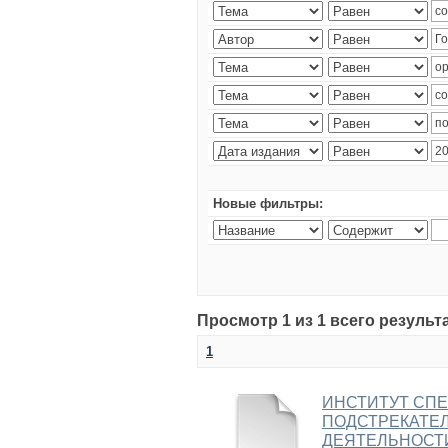
Новые фильтры:
Просмотр 1 из 1 всего результ
1
ИНСТИТУТ СП
ПОДСТРЕКАТЕ
ДЕЯТЕЛЬНОСТИ