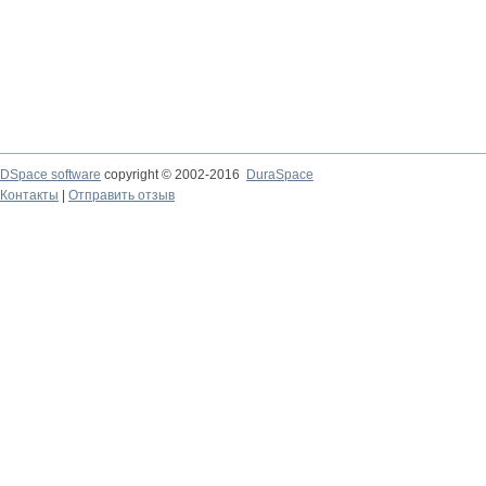
DSpace software
copyright © 2002-2016
DuraSpace
Контакты
|
Отправить отзыв