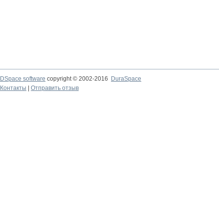
DSpace software
copyright © 2002-2016
DuraSpace
Контакты
|
Отправить отзыв