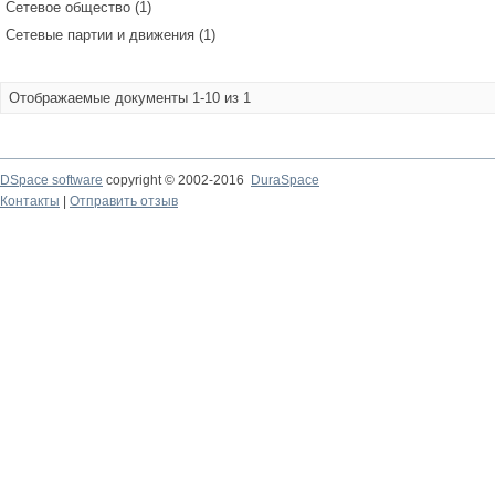
Сетевое общество (1)
Сетевые партии и движения (1)
Отображаемые документы 1-10 из 1
DSpace software
copyright © 2002-2016
DuraSpace
Контакты
|
Отправить отзыв