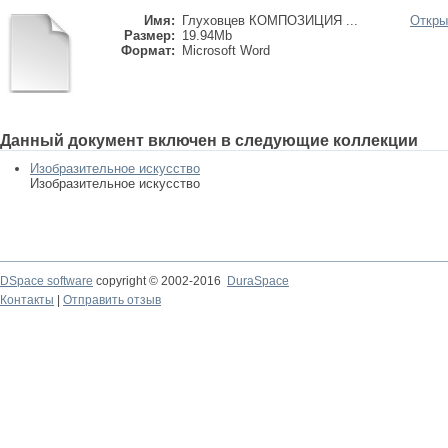
Имя:
Глуховцев КОМПОЗИЦИЯ ...
Откры
Размер:
19.94Mb
Формат:
Microsoft Word
Данный документ включен в следующие коллекции
Изобразительное искусство
Изобразительное искусство
DSpace software
copyright © 2002-2016
DuraSpace
Контакты
|
Отправить отзыв