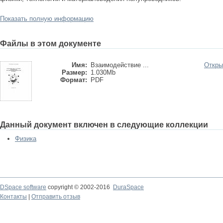
Показать полную информацию
Файлы в этом документе
Имя:
Взаимодействие ...
Откры
Размер:
1.030Mb
Формат:
PDF
Данный документ включен в следующие коллекции
Физика
DSpace software
copyright © 2002-2016
DuraSpace
Контакты
|
Отправить отзыв