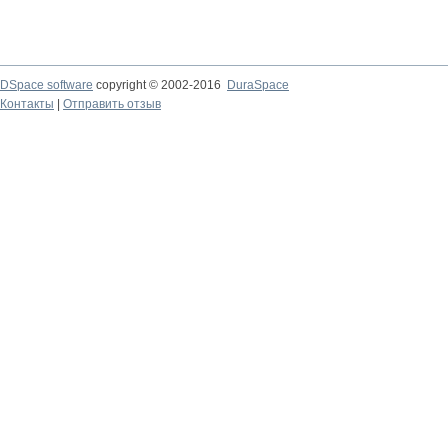
DSpace software
copyright © 2002-2016
DuraSpace
Контакты
|
Отправить отзыв