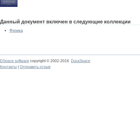
Данный документ включен в следующие коллекции
Физика
DSpace software
copyright © 2002-2016
DuraSpace
Контакты
|
Отправить отзыв