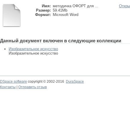
Имя:
методичка ОФОРТ для ...
Откры
Размер:
59.41Mb
Формат:
Microsoft Word
Данный документ включен в следующие коллекции
Изобразительное искусство
Изобразительное искусство
DSpace software
copyright © 2002-2016
DuraSpace
Контакты
|
Отправить отзыв