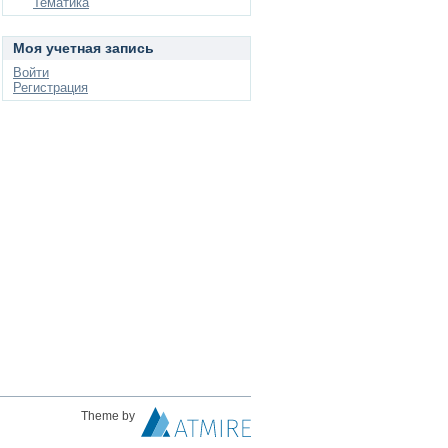
Тематика
Моя учетная запись
Войти
Регистрация
Theme by