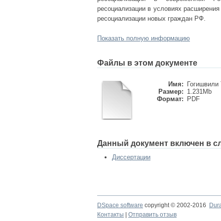
ресоциализации в условиях расширения
ресоциализации новых граждан РФ.
Показать полную информацию
Файлы в этом документе
Имя:
Гогишвили 
Размер:
1.231Mb
Формат:
PDF
Данный документ включен в с
Диссертации
DSpace software
copyright © 2002-2016
Dur
Контакты
|
Отправить отзыв