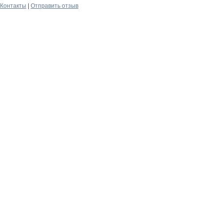
Контакты
|
Отправить отзыв