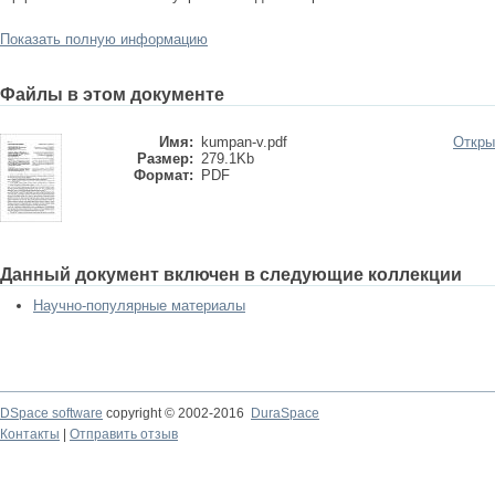
Показать полную информацию
Файлы в этом документе
Имя:
kumpan-v.pdf
Откры
Размер:
279.1Kb
Формат:
PDF
Данный документ включен в следующие коллекции
Научно-популярные материалы
DSpace software
copyright © 2002-2016
DuraSpace
Контакты
|
Отправить отзыв