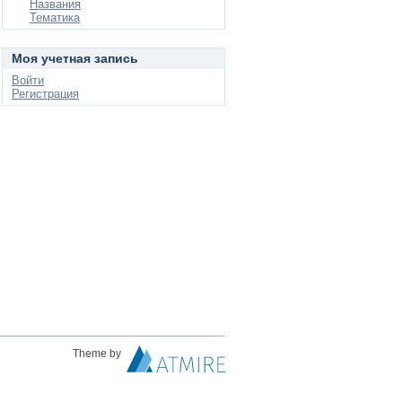
Названия
Тематика
Моя учетная запись
Войти
Регистрация
Theme by