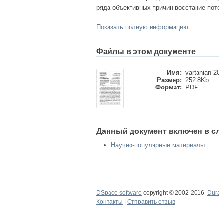
ряда объективных причин восстание пот
Показать полную информацию
Файлы в этом документе
Имя:
vartanian-2
Размер:
252.8Kb
Формат:
PDF
Данный документ включен в с
Научно-популярные материалы
DSpace software
copyright © 2002-2016
Dur
Контакты
|
Отправить отзыв