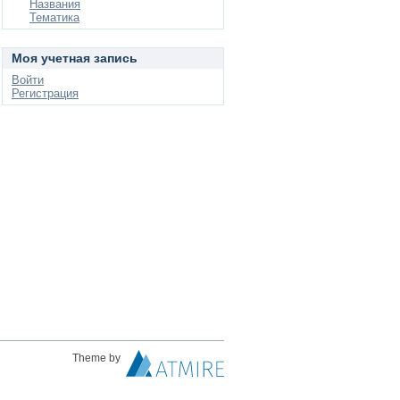
Названия
Тематика
Моя учетная запись
Войти
Регистрация
Theme by