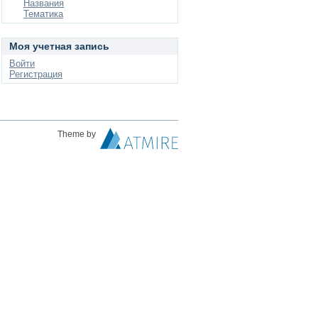
Названия
Тематика
Моя учетная запись
Войти
Регистрация
Theme by