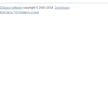
DSpace software
copyright © 2002-2016
DuraSpace
Контакты
|
Отправить отзыв