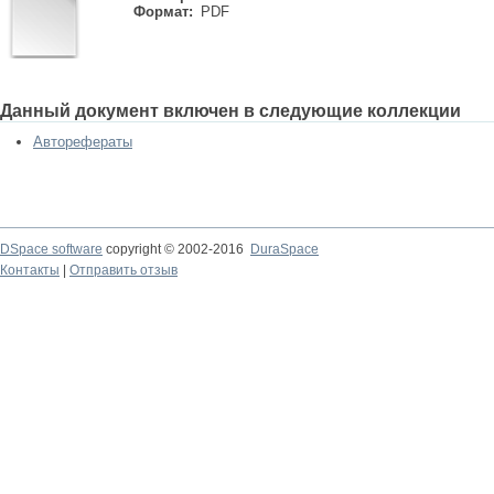
Формат:
PDF
Данный документ включен в следующие коллекции
Авторефераты
DSpace software
copyright © 2002-2016
DuraSpace
Контакты
|
Отправить отзыв