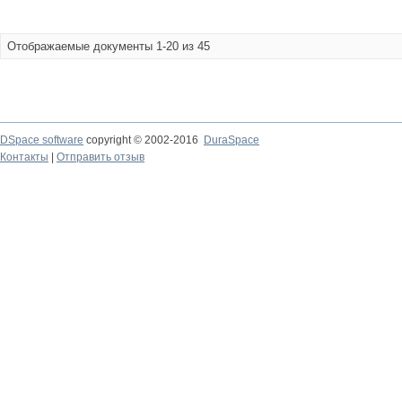
Отображаемые документы 1-20 из 45
DSpace software
copyright © 2002-2016
DuraSpace
Контакты
|
Отправить отзыв