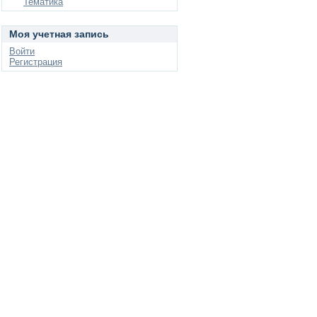
Тематика
Моя учетная запись
Войти
Регистрация