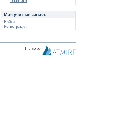
Тематика
Моя учетная запись
Войти
Регистрация
Theme by