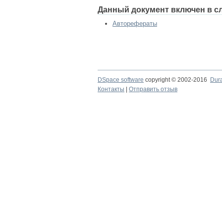
Данный документ включен в с
Авторефераты
DSpace software
copyright © 2002-2016
Dur
Контакты
|
Отправить отзыв