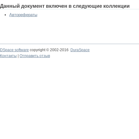
Данный документ включен в следующие коллекции
Авторефераты
DSpace software
copyright © 2002-2016
DuraSpace
Контакты
|
Отправить отзыв