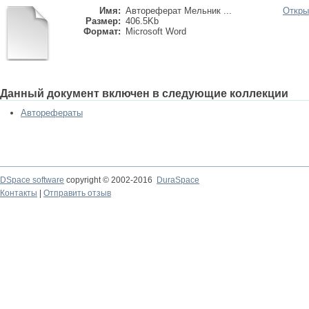
Имя:
Автореферат Мельник ...
Откры
Размер:
406.5Kb
Формат:
Microsoft Word
Данный документ включен в следующие коллекции
Авторефераты
DSpace software
copyright © 2002-2016
DuraSpace
Контакты
|
Отправить отзыв