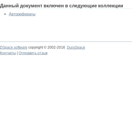
Данный документ включен в следующие коллекции
Авторефераты
DSpace software
copyright © 2002-2016
DuraSpace
Контакты
|
Отправить отзыв