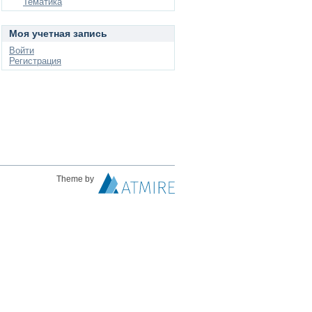
Тематика
Моя учетная запись
Войти
Регистрация
Theme by