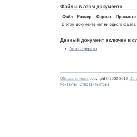
Файлы в этом документе
Файл
Размер
Формат
Просмотр
В этом документе нет ни одного файла.
Данный документ включен в с
Авторефераты
DSpace software
copyright © 2002-2016
Dur
Контакты
|
Отправить отзыв