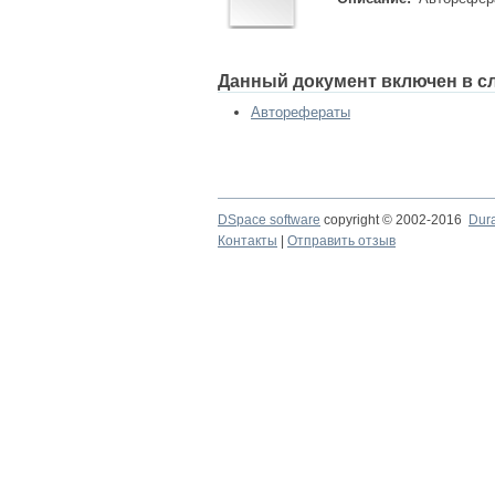
Данный документ включен в с
Авторефераты
DSpace software
copyright © 2002-2016
Dur
Контакты
|
Отправить отзыв