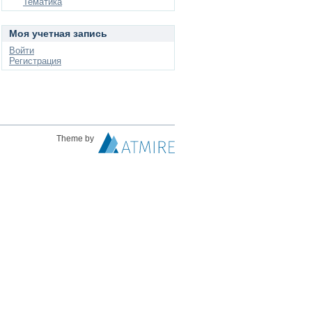
Тематика
Моя учетная запись
Войти
Регистрация
Theme by