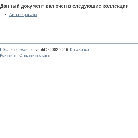
Данный документ включен в следующие коллекции
Авторефераты
DSpace software
copyright © 2002-2016
DuraSpace
Контакты
|
Отправить отзыв