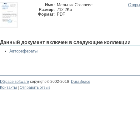
Имя:
Мельник Согласие ...
Откры
Размер:
712.2Kb
Формат:
PDF
Данный документ включен в следующие коллекции
Авторефераты
DSpace software
copyright © 2002-2016
DuraSpace
Контакты
|
Отправить отзыв