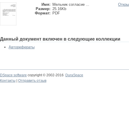
Имя:
Мельник согласие ...
Откры
Размер:
25.16Kb
Формат:
PDF
Данный документ включен в следующие коллекции
Авторефераты
DSpace software
copyright © 2002-2016
DuraSpace
Контакты
|
Отправить отзыв