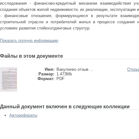
исследования - финансово-кредитный механизм взаимодействия уч
создания объектов жилой недвижимости, их реализации, эксплуатации 
- финансовые отношения, формирующиеся в результате взаимодей
строительной отрасли и потребителей жилья в процессе создания 
условиях развития стейкхолдинговых структур.
Показать полную информацию
Файлы в этом документе
Имя:
Вакуленко отзыв ...
Откры
Размер:
1.473Mb
Формат:
PDF
Данный документ включен в следующие коллекции
Авторефераты