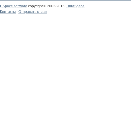
DSpace software
copyright © 2002-2016
DuraSpace
Контакты
|
Отправить отзыв