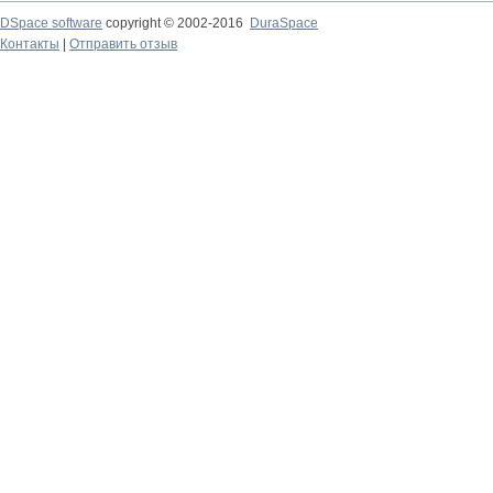
DSpace software
copyright © 2002-2016
DuraSpace
Контакты
|
Отправить отзыв