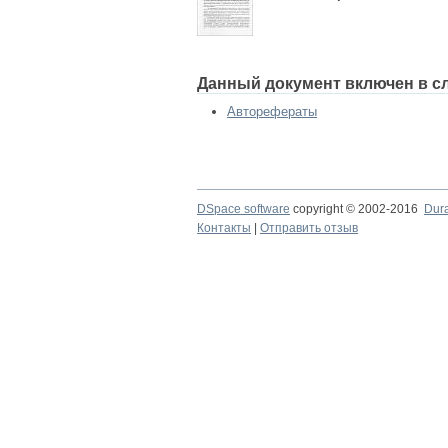
Данный документ включен в с
Авторефераты
DSpace software
copyright © 2002-2016
Dur
Контакты
|
Отправить отзыв