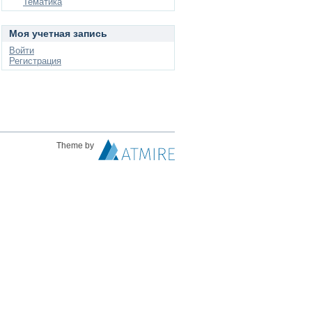
Тематика
Моя учетная запись
Войти
Регистрация
Theme by