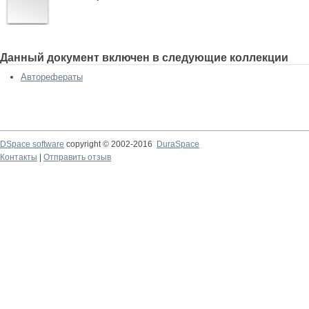
Данный документ включен в следующие коллекции
Авторефераты
DSpace software
copyright © 2002-2016
DuraSpace
Контакты
|
Отправить отзыв