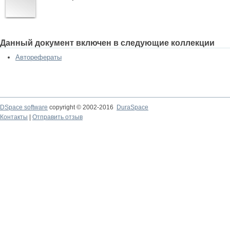
Данный документ включен в следующие коллекции
Авторефераты
DSpace software
copyright © 2002-2016
DuraSpace
Контакты
|
Отправить отзыв