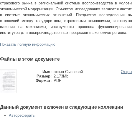
страхового рынка в региональной системе воспроизводства в услови
экономической модернизации. Объектом исследования являются инстит
в системе экономических отношений. Предметом исследования вы
отношений между государством, страховыми компаниями, института
влияния на механизмы, инструменты процесса функционирования
институтов для воспроизводственных процессов в экономике региона.
Показать полную информацию
Файлы в этом документе
Имя:
отзыв Сысоевой ...
Откры
Размер:
2.173Mb
Формат:
PDF
Данный документ включен в следующие коллекции
Авторефераты