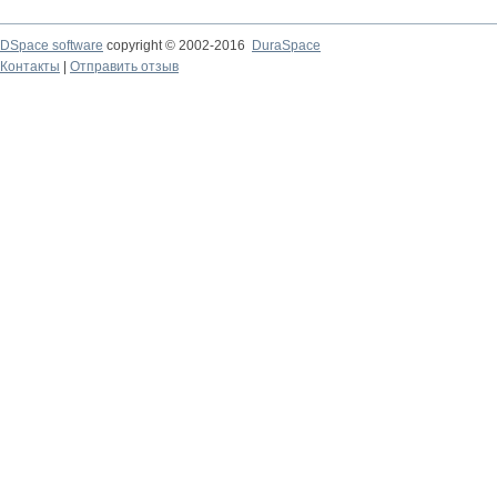
DSpace software
copyright © 2002-2016
DuraSpace
Контакты
|
Отправить отзыв