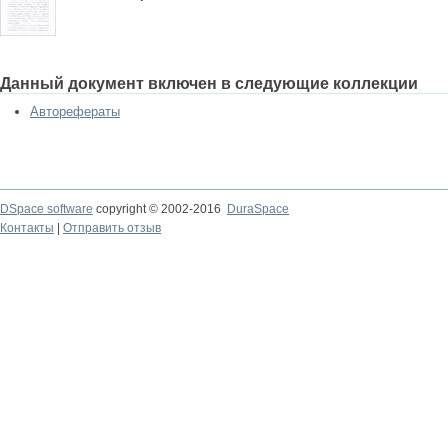
Данный документ включен в следующие коллекции
Авторефераты
DSpace software
copyright © 2002-2016
DuraSpace
Контакты
|
Отправить отзыв