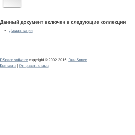
Данный документ включен в следующие коллекции
Диссертации
DSpace software
copyright © 2002-2016
DuraSpace
Контакты
|
Отправить отзыв