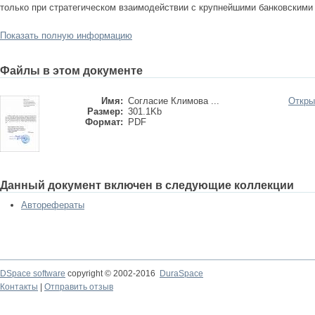
только при стратегическом взаимодействии с крупнейшими банковскими
Показать полную информацию
Файлы в этом документе
Имя:
Согласие Климова ...
Откры
Размер:
301.1Kb
Формат:
PDF
Данный документ включен в следующие коллекции
Авторефераты
DSpace software
copyright © 2002-2016
DuraSpace
Контакты
|
Отправить отзыв