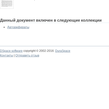
Данный документ включен в следующие коллекции
Авторефераты
DSpace software
copyright © 2002-2016
DuraSpace
Контакты
|
Отправить отзыв