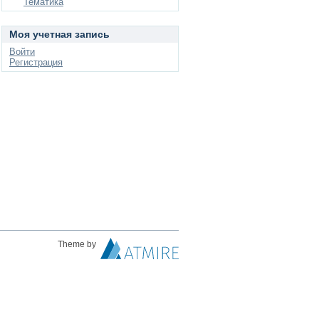
Тематика
Моя учетная запись
Войти
Регистрация
Theme by