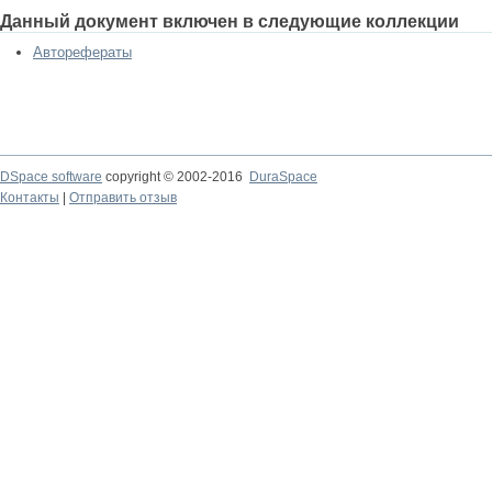
Данный документ включен в следующие коллекции
Авторефераты
DSpace software
copyright © 2002-2016
DuraSpace
Контакты
|
Отправить отзыв