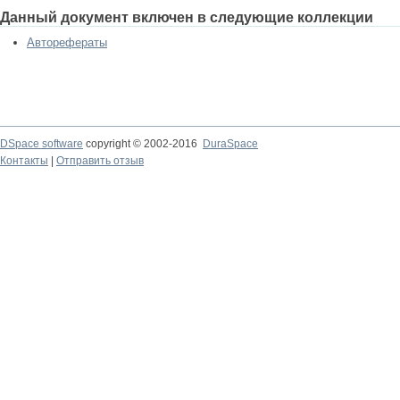
Данный документ включен в следующие коллекции
Авторефераты
DSpace software
copyright © 2002-2016
DuraSpace
Контакты
|
Отправить отзыв