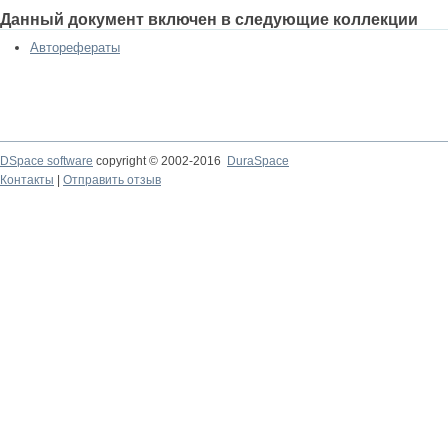
Данный документ включен в следующие коллекции
Авторефераты
DSpace software
copyright © 2002-2016
DuraSpace
Контакты
|
Отправить отзыв