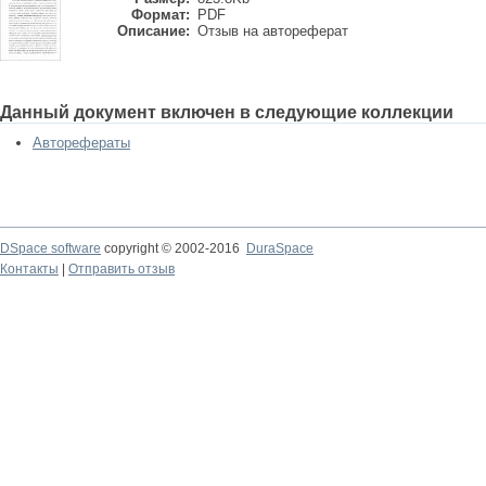
Формат:
PDF
Описание:
Отзыв на автореферат
Данный документ включен в следующие коллекции
Авторефераты
DSpace software
copyright © 2002-2016
DuraSpace
Контакты
|
Отправить отзыв