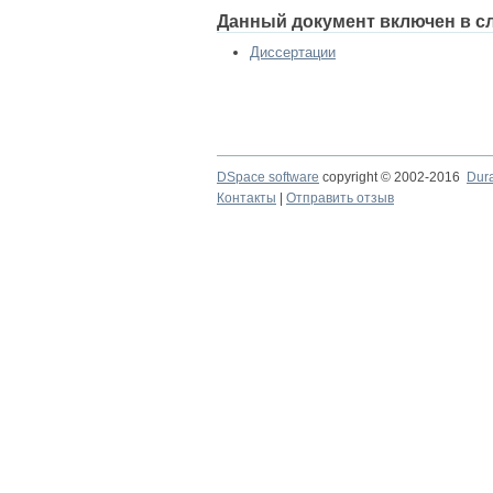
Данный документ включен в с
Диссертации
DSpace software
copyright © 2002-2016
Dur
Контакты
|
Отправить отзыв