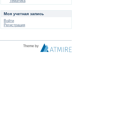
Тематика
Моя учетная запись
Войти
Регистрация
Theme by