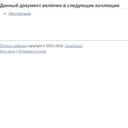
Данный документ включен в следующие коллекции
Диссертации
DSpace software
copyright © 2002-2016
DuraSpace
Контакты
|
Отправить отзыв